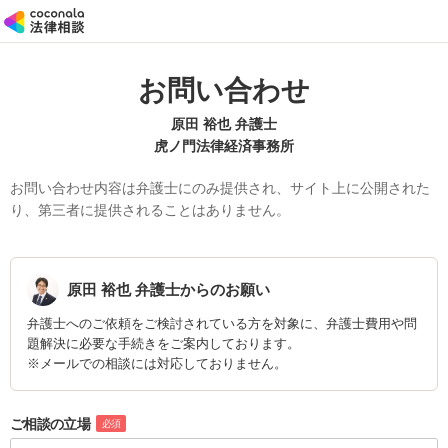
お問い合わせ
原田 裕也 弁護士
虎ノ門法律経済事務所
お問い合わせ内容は弁護士にのみ提供され、サイト上に公開された
り、第三者に提供されることはありません。
原田 裕也
弁護士からのお願い
弁護士へのご依頼をご検討されている方を対象に、弁護士費用や問
題解決に必要な手続きをご案内しております。
※メールでの相談には対応しておりません。
ご相談の立場
必須