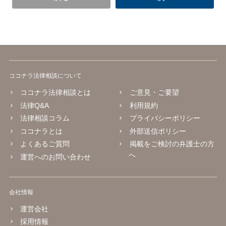
ココナラ法律相談について
ココナラ法律相談とは
ご意見・ご要望
法律Q&A
利用規約
法律相談コラム
プライバシーポリシー
ココナラとは
外部送信ポリシー
よくあるご質問
掲載をご検討の弁護士の方
へ
運営へのお問い合わせ
会社情報
運営会社
採用情報