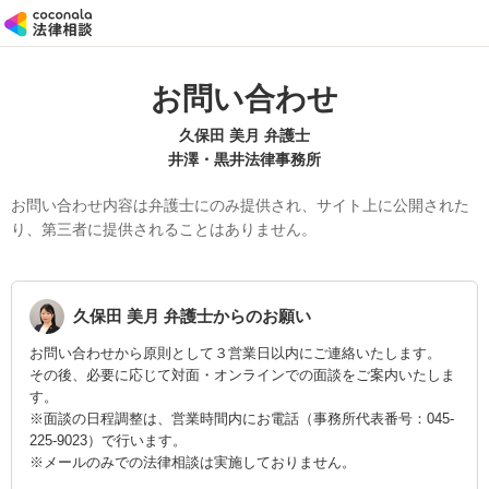
お問い合わせ
久保田 美月 弁護士
井澤・黒井法律事務所
お問い合わせ内容は弁護士にのみ提供され、サイト上に公開された
り、第三者に提供されることはありません。
久保田 美月
弁護士からのお願い
お問い合わせから原則として３営業日以内にご連絡いたします。
その後、必要に応じて対面・オンラインでの面談をご案内いたしま
す。
※面談の日程調整は、営業時間内にお電話（事務所代表番号：045-
225-9023）で行います。
※メールのみでの法律相談は実施しておりません。