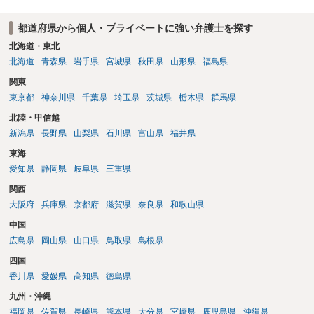
都道府県から個人・プライベートに強い弁護士を探す
北海道・東北
北海道
青森県
岩手県
宮城県
秋田県
山形県
福島県
関東
東京都
神奈川県
千葉県
埼玉県
茨城県
栃木県
群馬県
北陸・甲信越
新潟県
長野県
山梨県
石川県
富山県
福井県
東海
愛知県
静岡県
岐阜県
三重県
関西
大阪府
兵庫県
京都府
滋賀県
奈良県
和歌山県
中国
広島県
岡山県
山口県
鳥取県
島根県
四国
香川県
愛媛県
高知県
徳島県
九州・沖縄
福岡県
佐賀県
長崎県
熊本県
大分県
宮崎県
鹿児島県
沖縄県