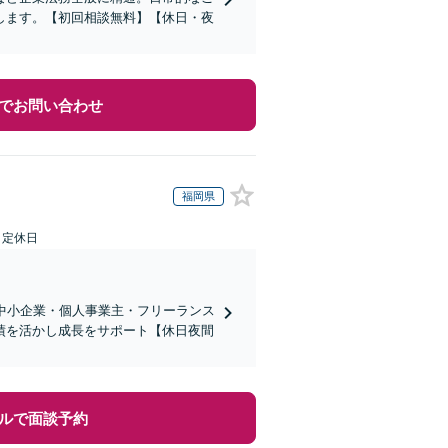
します。【初回相談無料】【休日・夜
でお問い合わせ
福岡県
日定休日
中小企業・個人事業主・フリーランス
績を活かし成長をサポート【休日夜間
ルで面談予約