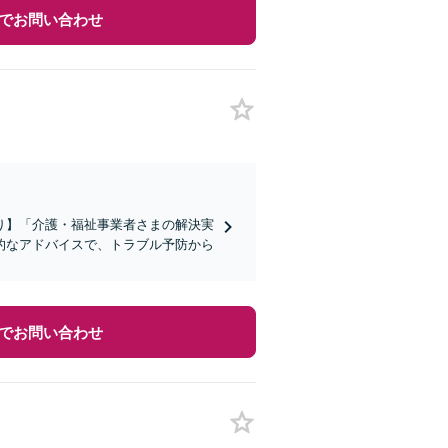
でお問い合わせ
り】「介護・福祉事業者さまの解決実
的なアドバイスで、トラブル予防から
でお問い合わせ