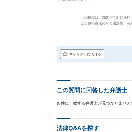
この投稿は、2021年10月5日
ご自身の責任のもと適法性・有
マイリストに入れる
この質問に回答した弁護士
条件に一致する弁護士が見つかりません
法律Q&Aを探す