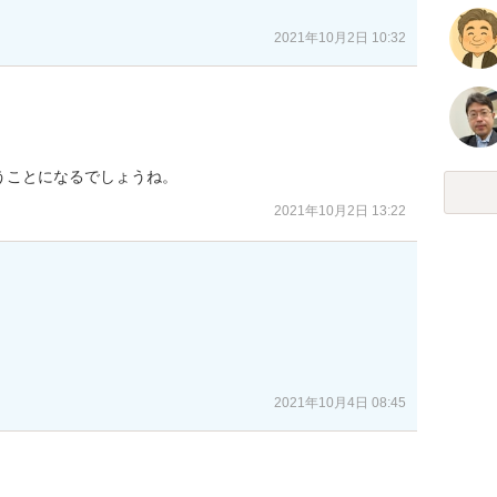
2021年10月2日 10:32
うことになるでしょうね。
2021年10月2日 13:22
2021年10月4日 08:45