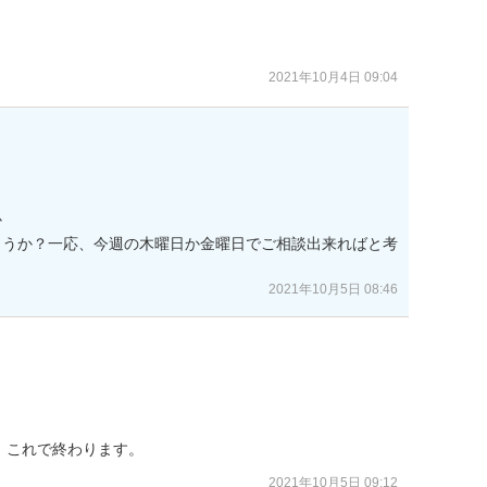
2021年10月4日 09:04


ょうか？一応、今週の木曜日か金曜日でご相談出来ればと考
2021年10月5日 08:46
、これで終わります。
2021年10月5日 09:12