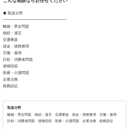
こんな相談ならお任せください
◆ 取扱分野
━━━━━━━━━━━━━━━━━
離婚・男女問題
相続・遺言
交通事故
借金・債務整理
労働・雇用
詐欺・消費者問題
債権回収
医療・介護問題
企業法務
税務訴訟
取扱分野
離婚・男女問題
相続・遺言
交通事故
借金・債務整理
労働・雇用
詐欺・消費者問題
債権回収
医療・介護問題
企業法務
税務訴訟