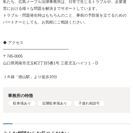
私たち、広島メープル法律事務所は、日常で生じるトラブルや、企業運
営における様々な問題を解決までサポートしています。
トラブル・問題発生時はもちろんのこと、事前の予防策を立てるための
パートナーとしても、お気軽にご相談ください。
◆ アクセス
━━━━━━━━━━━━━━━━━
〒745-0005
山口県周南市児玉町2丁目5番1号 三星児玉ハイツ１－D
ＪＲ線「徳山駅」より徒歩10分
事務所の特徴
駐車場あり
近隣駐車場あり
子連れ相談可