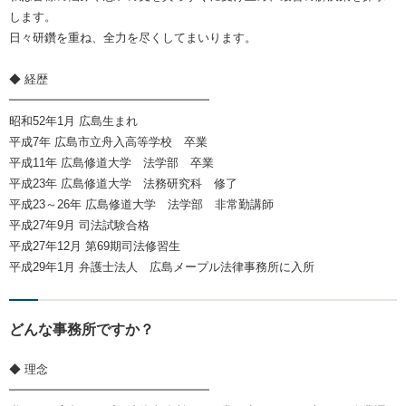
します。
日々研鑽を重ね、全力を尽くしてまいります。
◆ 経歴
━━━━━━━━━━━━━━━━━
昭和52年1月 広島生まれ
平成7年 広島市立舟入高等学校 卒業
平成11年 広島修道大学 法学部 卒業
平成23年 広島修道大学 法務研究科 修了
平成23～26年 広島修道大学 法学部 非常勤講師
平成27年9月 司法試験合格
平成27年12月 第69期司法修習生
平成29年1月 弁護士法人 広島メープル法律事務所に入所
どんな事務所ですか？
◆ 理念
━━━━━━━━━━━━━━━━━