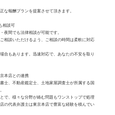
正な報酬プランを提案させて頂きます。
間も相談可
・夜間でも法律相談が可能です。
ご相談いただけるよう、ご相談の時間は柔軟に対応
場合もあります。迅速対応で、あなたの不安を取り
京本店との連携
書士、不動産鑑定士、土地家屋調査士が所属する国
。
とで、様々な分野が絡む問題もワンストップで処理
店の代表弁護士は東京本店で豊富な経験を積んでい