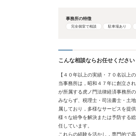
事務所の特徴
完全個室で相談
駐車場あり
こんな相談ならお任せください
【４０年以上の実績・７０名以上の
当事務所は，昭和４７年に創立され
が所属する虎ノ門法律経済事務所の
みならず、税理士・司法書士・土地
属しており，多様なサービスを提供
様々な紛争を解決または予防する総
任しています。
これらの経験を活かし，専門的で高