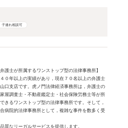
子連れ相談可
弁護士が所属するワンストップ型の法律事務所】
４０年以上の実績があり，現在７０名以上の弁護士
山口支店です。虎ノ門法律経済事務所は，弁護士の
家屋調査士・不動産鑑定士・社会保険労務士等が所
できるワンストップ型の法律事務所です。そして，
合病院的法律事務所として，複雑な事件を数多く受
品質なリーガルサービスを提供します。