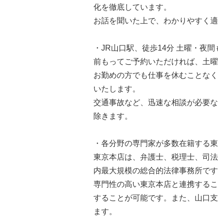
化を徹底しています。
お話を聞いた上で、わかりやすく適
・JR山口駅、徒歩14分 土曜・夜
前もってご予約いただければ、土曜
お勤めの方でも仕事を休むことなく
いたします。
交通事故など、迅速な相談が必要な
除きます。
・各分野の専門家が多数在籍する東
東京本店は、弁護士、税理士、司法
内最大規模の総合的法律事務所です
専門性の高い東京本店と連携するこ
することが可能です。また、山口支
ます。