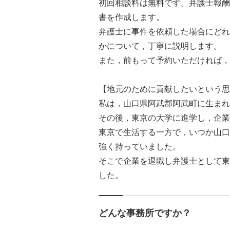
初回相談料は無料です。弁護士報酬
書を作成します。
弁護士に事件を依頼した場合にどれ
かについて，丁寧に説明します。
また，前もって予約いただければ，
【地元のために貢献したいという思
私は，山口県阿武郡阿武町に生まれ
その後，東京の大学に進学し，企業
東京で生活する一方で，いつか山口
強く持っていました。
そこで企業を退職し弁護士として東
した。
どんな事務所ですか？