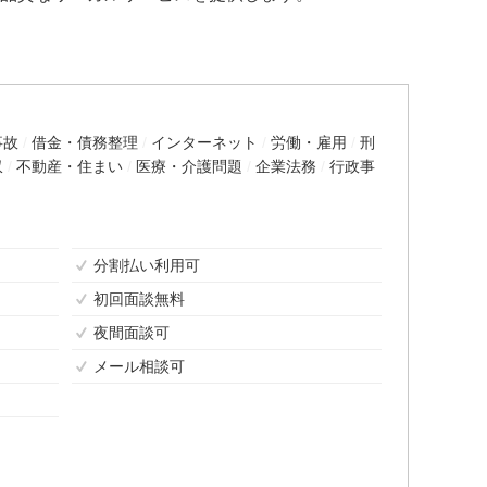
事故
借金・債務整理
インターネット
労働・雇用
刑
収
不動産・住まい
医療・介護問題
企業法務
行政事
分割払い利用可
初回面談無料
夜間面談可
メール相談可