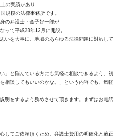
以上の実績があり
全国規模の法律事務所です。
身の弁護士・金子好一郎が
なって平成28年12月に開設。
思いを大事に、地域のあらゆる法律問題に対応して
い」と悩んでいる方にも気軽に相談できるよう、初
を相談してもいいのかな。」という内容でも、気軽
説明をするよう務めさせて頂きます。まずはお電話
心してご依頼頂くため、弁護士費用の明確化と適正