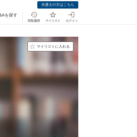
弁護士の方はこちら
&Aを探す
閲覧履歴
マイリスト
ログイン
マイリストに入れる