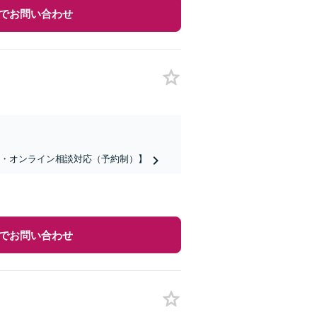
でお問い合わせ
話・オンライン相談対応（予約制）】
でお問い合わせ