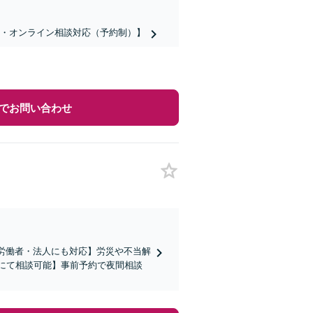
話・オンライン相談対応（予約制）】
でお問い合わせ
【労働者・法人にも対応】労災や不当解
Eにて相談可能】事前予約で夜間相談