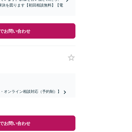
解決を図ります【初回相談無料】【電
でお問い合わせ
話・オンライン相談対応（予約制）】
でお問い合わせ