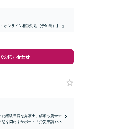
話・オンライン相談対応（予約制）】
でお問い合わせ
った経験豊富な弁護士」解雇や賃金未
形態を問わずサポート「労災申請やハ