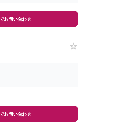
でお問い合わせ
でお問い合わせ