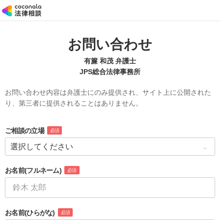
お問い合わせ
有簾 和茂 弁護士
JPS総合法律事務所
お問い合わせ内容は弁護士にのみ提供され、サイト上に公開された
り、第三者に提供されることはありません。
ご相談の立場
必須
お名前
(フルネーム)
必須
お名前
(ひらがな)
必須