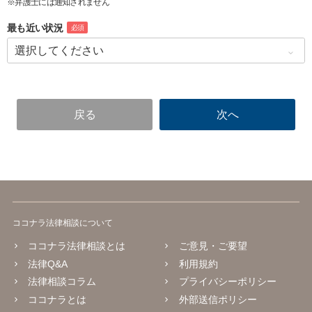
※弁護士には通知されません
最も近い状況
必須
ココナラ法律相談について
ココナラ法律相談とは
ご意見・ご要望
法律Q&A
利用規約
法律相談コラム
プライバシーポリシー
ココナラとは
外部送信ポリシー