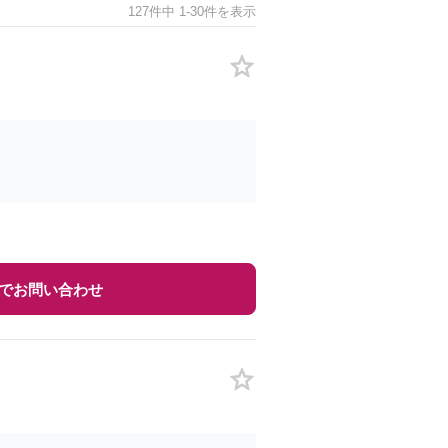
127件中 1-30件を表示
でお問い合わせ