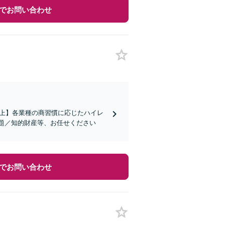
でお問い合わせ
社以上】各業種の商習慣に応じたハイレ
題／知的財産等、お任せください
でお問い合わせ