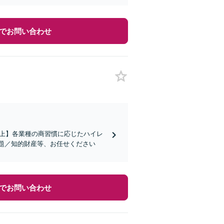
でお問い合わせ
社以上】各業種の商習慣に応じたハイレ
題／知的財産等、お任せください
でお問い合わせ