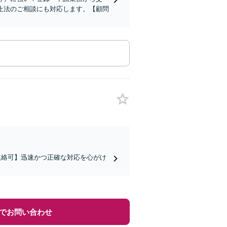
止法のご相談にも対応します。【顧問
連絡可】迅速かつ正確な対応を心がけ
でお問い合わせ