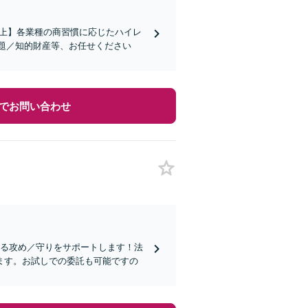
社以上】各業種の商習慣に応じたハイレ
題／知的財産等、お任せください
でお問い合わせ
ける攻め／守りをサポートします！法
ます。お試しでの委託も可能ですの