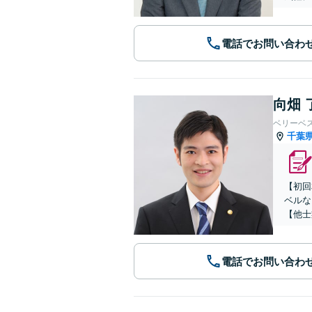
電話でお問い合わ
向畑 
ベリーベ
千葉
【初回
ベルな
【他士
電話でお問い合わ