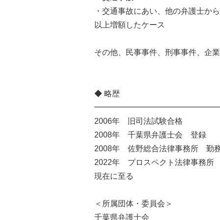
・交通事故にあい、他の弁護士から
以上増額したケース
その他、民事事件、刑事事件、企業
◆ 略歴
━━━━━━━━━━━━━━━━
2006年 旧司法試験合格
2008年 千葉県弁護士会 登録
2008年 佐野総合法律事務所 勤
2022年 プロスペクト法律事務所
現在に至る
＜所属団体・委員会＞
千葉県弁護士会