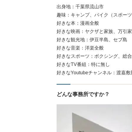
出身地：千葉県流山市
趣味：キャンプ、バイク（スポーツ
好きな本：漫画全般
好きな映画：ヤクザと家族、万引家
好きな観光地：伊豆半島、セブ島
好きな音楽：洋楽全般
好きなスポーツ：ボクシング、総合
好きなTV番組：特に無し
好きなYoutubeチャンネル：渡
どんな事務所ですか？