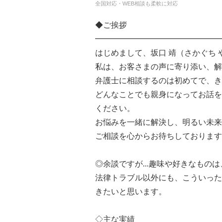
全国対応・WEB相談も柔軟に対応
◆ご挨拶
━━━━━━━━━━━━━━━━
はじめまして、坂口 靖（さかぐち
私は、お客さまの声に寄り添い、解
弁護士に相談するのは初めてで、き
どんなことでも親身になってお話を
ください。
お悩みを一緒に解決し、明るい未来
ご相談を心からお待ちしております
◎余談ですが...趣味や好きなもの
法律トラブル以外にも、こういった
きたいと思います。
◇主な実績