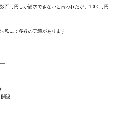
数百万円しか請求できないと言われたが、1000万円
法務にて多数の実績があります。
━
務
 開設