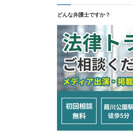
どんな弁護士ですか？