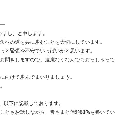
━
 やすし）と申します。
決への道を共に歩むことを大切にしています。
っと緊張や不安でいっぱいかと思います。
お聞きしますので、遠慮なくなんでもおっしゃって
に向けて歩んでまいりましょう。
。
は、以下に記載しております。
こともお話しながら、皆さまと信頼関係を築いてい