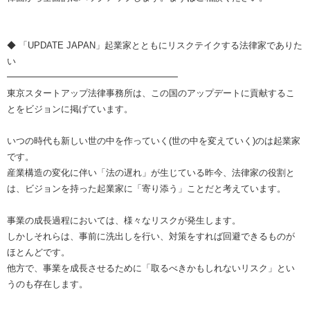
◆ 「UPDATE JAPAN」起業家とともにリスクテイクする法律家でありた
い
━━━━━━━━━━━━━━━━━━━
東京スタートアップ法律事務所は、この国のアップデートに貢献するこ
とをビジョンに掲げています。
いつの時代も新しい世の中を作っていく(世の中を変えていく)のは起業家
です。
産業構造の変化に伴い「法の遅れ」が生じている昨今、法律家の役割と
は、ビジョンを持った起業家に「寄り添う」ことだと考えています。
事業の成長過程においては、様々なリスクが発生します。
しかしそれらは、事前に洗出しを行い、対策をすれば回避できるものが
ほとんどです。
他方で、事業を成長させるために「取るべきかもしれないリスク」とい
うのも存在します。