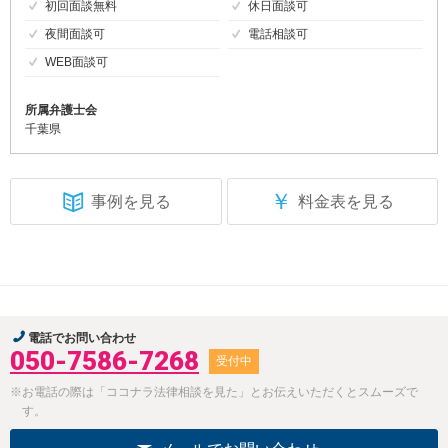
初回面談無料
休日面談可
夜間面談可
電話相談可
WEB面談可
所属弁護士会
千葉県
￥
事例を見る
料金表を見る
電話でお問い合わせ
050-7586-7268
受付中
※お電話の際は「ココナラ法律相談を見た」とお伝えいただくとスムーズで
す。