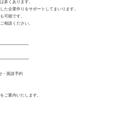
は多くあります。
した企業作りをサポートしてまいります。
も可能です。
ご相談ください。
━━━━━━━
━━━━━━━
せ・面談予約
をご案内いたします。