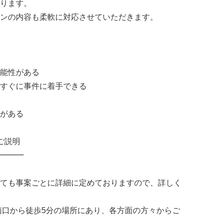
ります。
ンの内容も柔軟に対応させていただきます。
能性がある
すぐに事件に着手できる
がある
ご説明
━━━
ても事案ごとに詳細に定めておりますので、詳しく
南口から徒歩5分の場所にあり、各方面の方々からご