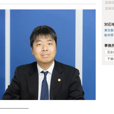
定休
定休
対応
東京都
栃木県
事務
完全
子連
━━━━━━━