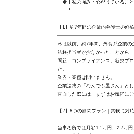
┃◆┃私の強み・心がけていること
┗━┻━━━━━━━━━━━━━
【1】約7年間の企業内弁護士の経
━━━━━━━━━━━━━━━━
私は以前、約7年間、外資系企業の
法務担当者が少なかったことから、
問題、コンプライアンス、新規プロ
た。
業界・業種は問いません。
企業法務の「なんでも屋さん」とし
直面した際には、まずはお気軽にご
【2】6つの顧問プラン｜柔軟に対
━━━━━━━━━━━━━━━━
当事務所では月額1.1万円、2.2万円