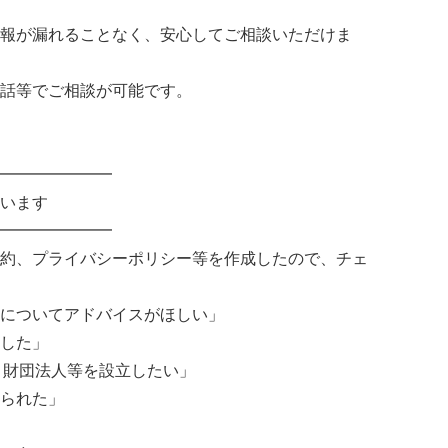
報が漏れることなく、安心してご相談いただけま
話等でご相談が可能です。
━━━━━━━
います
━━━━━━━
約、プライバシーポリシー等を作成したので、チェ
についてアドバイスがほしい」
した」
、財団法人等を設立したい」
られた」