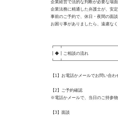
企業経営で法的な判断が必要な場面
企業法務に精通した弁護士が、安定
事前のご予約で、休日・夜間の面談
お困り事がありましたら、遠慮なく
┏━┳━━━━━━━━━━━━━
┃◆┃ご相談の流れ
┗━┻━━━━━━━━━━━━━
【1】お電話かメールでお問い合わ
【2】ご予約確認
※電話かメールで、当日のご持参物
【3】面談