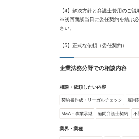
【4】解決方針と弁護士費用のご説
※初回面談当日に委任契約を結ぶ必
さい。
【5】正式な依頼（委任契約）
企業法務分野での相談内容
相談・依頼したい内容
契約書作成・リーガルチェック
雇用
M&A・事業承継
顧問弁護士契約
不
業界・業種