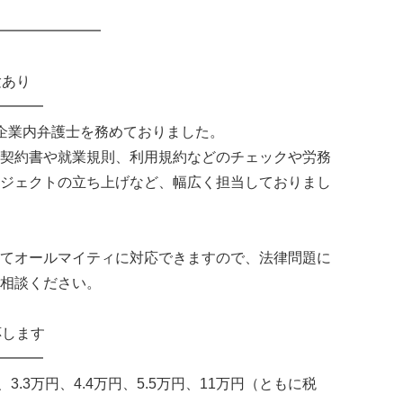
━━━━━━━
験あり
━━━
企業内弁護士を務めておりました。
契約書や就業規則、利用規約などのチェックや労務
ジェクトの立ち上げなど、幅広く担当しておりまし
てオールマイティに対応できますので、法律問題に
相談ください。
応します
━━━
、3.3万円、4.4万円、5.5万円、11万円（ともに税