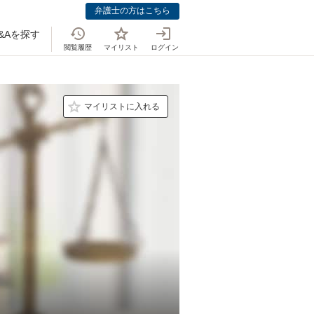
弁護士の方はこちら
&Aを探す
閲覧履歴
マイリスト
ログイン
マイリストに入れる