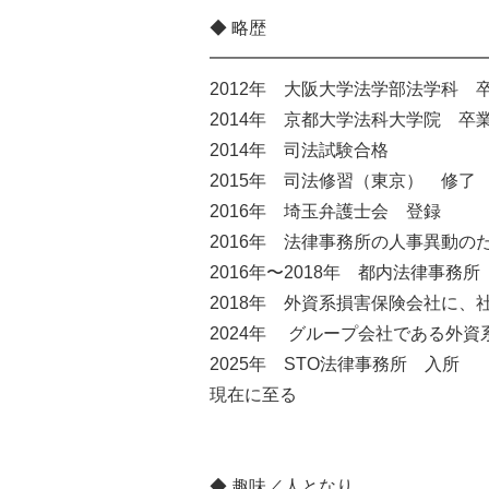
◆ 略歴
━━━━━━━━━━━━━━━━
2012年 大阪大学法学部法学科 
2014年 京都大学法科大学院 卒
2014年 司法試験合格
2015年 司法修習（東京） 修了
2016年 埼玉弁護士会 登録
2016年 法律事務所の人事異動
2016年〜2018年 都内法律事務所
2018年 外資系損害保険会社に、
2024年 グループ会社である外
2025年 STO法律事務所 入所
現在に至る
◆ 趣味／人となり