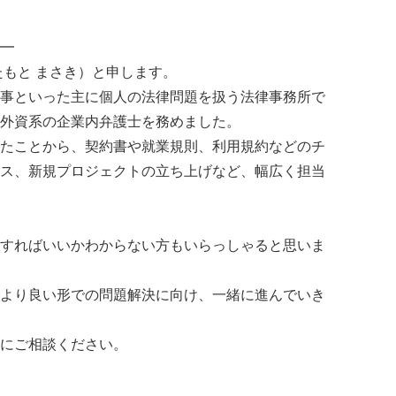
━
たもと まさき）と申します。
事といった主に個人の法律問題を扱う法律事務所で
外資系の企業内弁護士を務めました。
たことから、契約書や就業規則、利用規約などのチ
ス、新規プロジェクトの立ち上げなど、幅広く担当
すればいいかわからない方もいらっしゃると思いま
より良い形での問題解決に向け、一緒に進んでいき
にご相談ください。