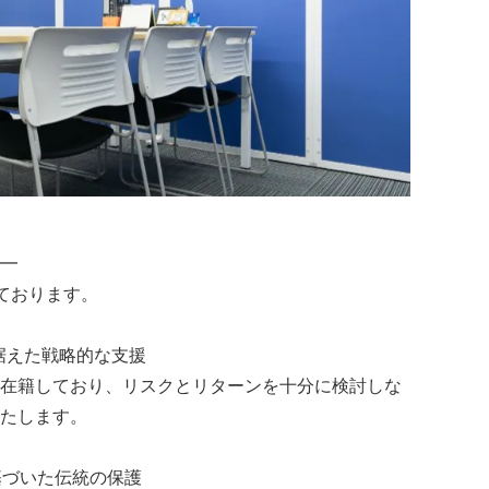
━
ております。
を見据えた戦略的な支援
在籍しており、リスクとリターンを十分に検討しな
たします。
拠等に基づいた伝統の保護