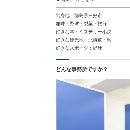
━━━━━━━━━━━━━━━━
出身地：徳島県三好市
趣味：野球・製菓・旅行
好きな本：ミステリー小説
好きな観光地：北海道・呉
好きなスポーツ：野球
どんな事務所ですか？