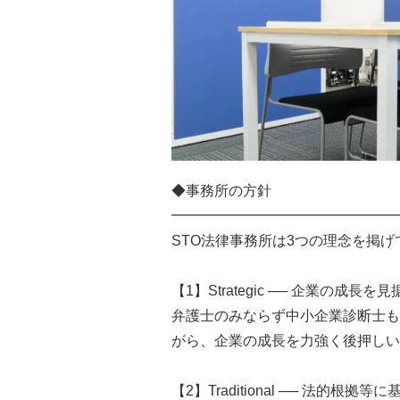
◆事務所の方針
━━━━━━━━━━━━━━━━
STO法律事務所は3つの理念を掲げ
【1】Strategic ── 企業の成長
弁護士のみならず中小企業診断士も
がら、企業の成長を力強く後押しい
【2】Traditional ── 法的根