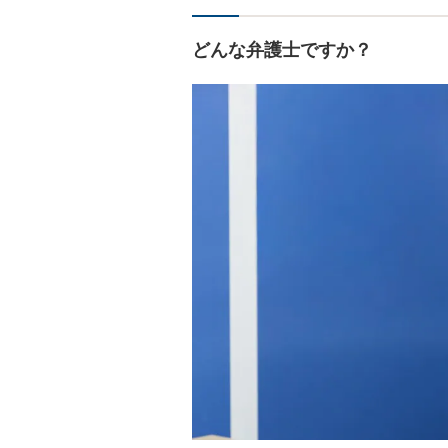
どんな弁護士ですか？