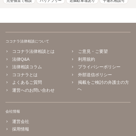
完全個室で相談
バリアフリー
近隣駐車場あり
子連れ相談可
ココナラ法律相談について
ココナラ法律相談とは
ご意見・ご要望
法律Q&A
利用規約
法律相談コラム
プライバシーポリシー
ココナラとは
外部送信ポリシー
よくあるご質問
掲載をご検討の弁護士の方
へ
運営へのお問い合わせ
会社情報
運営会社
採用情報