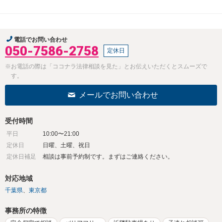
電話でお問い合わせ
050-7586-2758
定休日
※お電話の際は「ココナラ法律相談を見た」とお伝えいただくとスムーズで
す。
メールでお問い合わせ
受付時間
平日
10:00〜21:00
定休日
日曜、土曜、祝日
定休日補足
相談は事前予約制です。まずはご連絡ください。
対応地域
千葉県
東京都
事務所の特徴