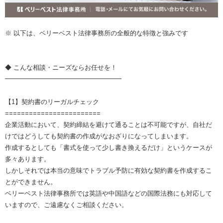
※ 以下は、ベリーベスト法律事務所の全般的な特徴と強みです
◆ こんな相談・ニーズならお任せを！
━━━━━━━━━━━━━━━━━━
【1】契約書のリーガルチェック
========================
企業活動において、契約締結を避けて通ることは不可能ですが、自社だ
けではどうしても契約書の作成がなおざりになってしまいます。
作成するとしても「書式を使って少し書き換えるだけ」というケースが
多々あります。
しかしそれでは本当の意味でトラブル予防に有効な契約書を作成するこ
とができません。
ベリーベスト法律事務所では英語や中国語などの国際法務にも対応して
いますので、ご遠慮なくご相談ください。