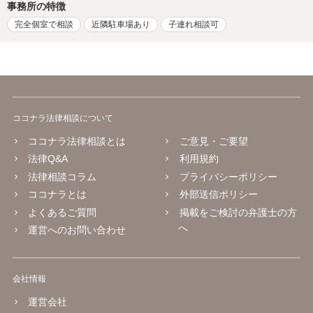
事務所の特徴
完全個室で相談
近隣駐車場あり
子連れ相談可
ココナラ法律相談について
ココナラ法律相談とは
ご意見・ご要望
法律Q&A
利用規約
法律相談コラム
プライバシーポリシー
ココナラとは
外部送信ポリシー
よくあるご質問
掲載をご検討の弁護士の方
へ
運営へのお問い合わせ
会社情報
運営会社