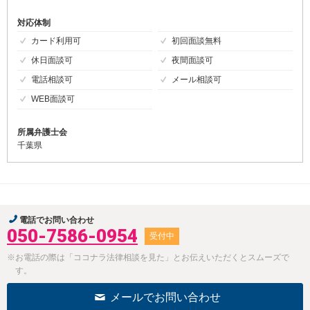
対応体制
カード利用可
初回面談無料
休日面談可
夜間面談可
電話相談可
メール相談可
WEB面談可
所属弁護士会
千葉県
電話でお問い合わせ
050-7586-0954
受付中
※お電話の際は「ココナラ法律相談を見た」とお伝えいただくとスムーズで
す。
メールでお問い合わせ