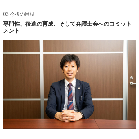
03 今後の目標
専門性、後進の育成、そして弁護士会へのコミット
メント