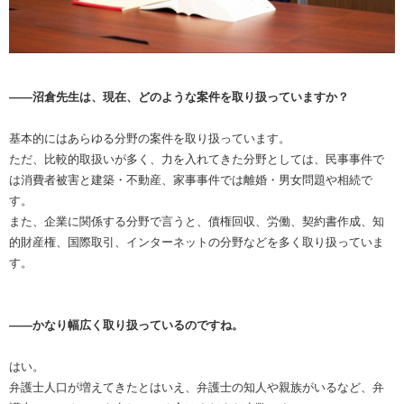
――沼倉先生は、現在、どのような案件を取り扱っていますか？
基本的にはあらゆる分野の案件を取り扱っています。
ただ、比較的取扱いが多く、力を入れてきた分野としては、民事事件で
は消費者被害と建築・不動産、家事事件では離婚・男女問題や相続で
す。
また、企業に関係する分野で言うと、債権回収、労働、契約書作成、知
的財産権、国際取引、インターネットの分野などを多く取り扱っていま
す。
――かなり幅広く取り扱っているのですね。
はい。
弁護士人口が増えてきたとはいえ、弁護士の知人や親族がいるなど、弁