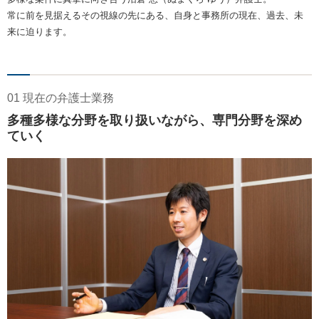
常に前を見据えるその視線の先にある、自身と事務所の現在、過去、未
来に迫ります。
01 現在の弁護士業務
多種多様な分野を取り扱いながら、専門分野を深め
ていく