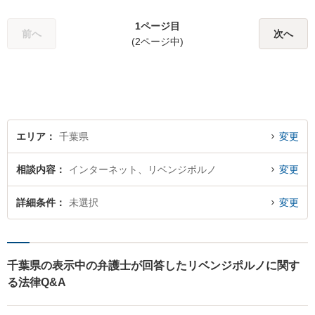
1ページ目
前へ
次へ
(2ページ中)
エリア
千葉県
変更
相談内容
インターネット、リベンジポルノ
変更
詳細条件
未選択
変更
千葉県の表示中の弁護士が回答したリベンジポルノに関す
る法律Q&A