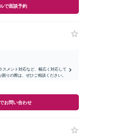
ルで面談予約
ハラスメント対応など、幅広く対応して
お困りの際は、ぜひご相談ください。
でお問い合わせ