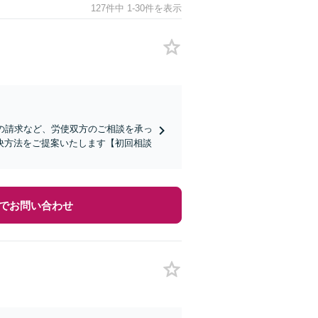
127件中 1-30件を表示
の請求など、労使双方のご相談を承っ
決方法をご提案いたします【初回相談
でお問い合わせ