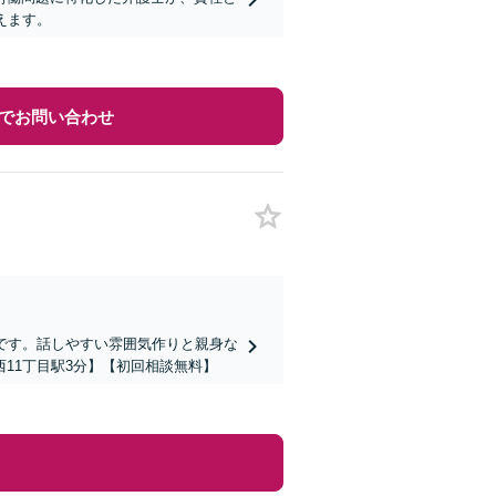
えます。
でお問い合わせ
です。話しやすい雰囲気作りと親身な
11丁目駅3分】【初回相談無料】