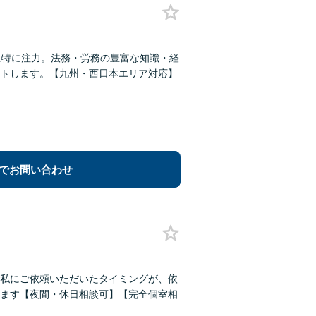
に特に注力。法務・労務の豊富な知識・経
トします。【九州・西日本エリア対応】
でお問い合わせ
私にご依頼いただいたタイミングが、依
ます【夜間・休日相談可】【完全個室相