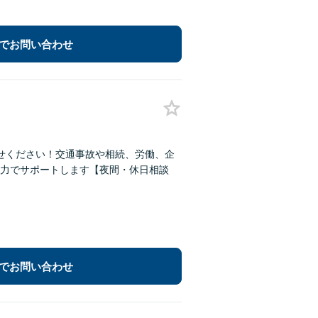
でお問い合わせ
せください！交通事故や相続、労働、企
力でサポートします【夜間・休日相談
でお問い合わせ