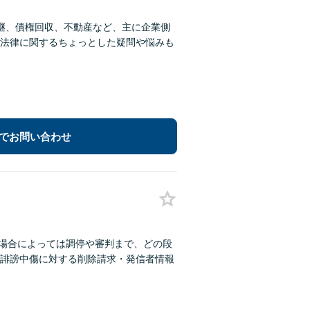
継、債権回収、不動産など、主に企業側
法律に関するちょっとした疑問や悩みも
でお問い合わせ
、場合によっては調停や審判まで、どの段
の誹謗中傷に対する削除請求・発信者情報