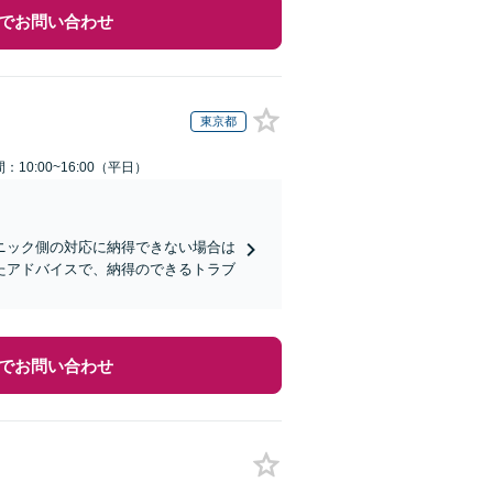
でお問い合わせ
東京都
：10:00~16:00（平日）
ニック側の対応に納得できない場合は
たアドバイスで、納得のできるトラブ
でお問い合わせ