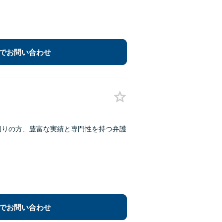
でお問い合わせ
困りの方、豊富な実績と専門性を持つ弁護
でお問い合わせ