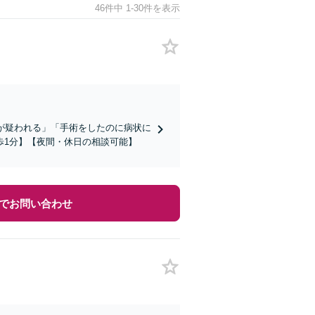
46件中 1-30件を表示
が疑われる」「手術をしたのに病状に
歩1分】【夜間・休日の相談可能】
でお問い合わせ