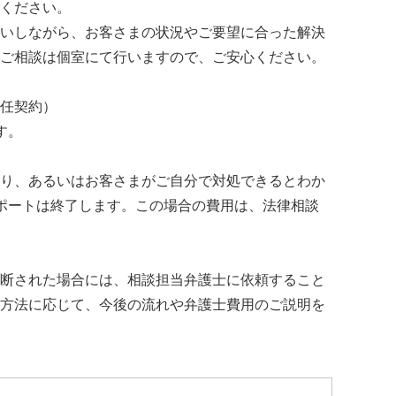
ください。
いしながら、お客さまの状況やご要望に合った解決
ご相談は個室にて行いますので、ご安心ください。
任契約）
す。
り、あるいはお客さまがご自分で対処できるとわか
ポートは終了します。この場合の費用は、法律相談
断された場合には、相談担当弁護士に依頼すること
方法に応じて、今後の流れや弁護士費用のご説明を