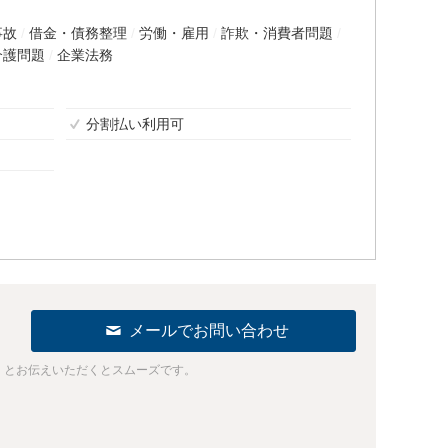
事故
借金・債務整理
労働・雇用
詐欺・消費者問題
介護問題
企業法務
分割払い利用可
メールでお問い合わせ
」とお伝えいただくとスムーズです。