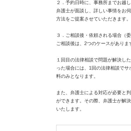
２．予約日時に、事務所までお越し
弁護士が面談し、詳しい事情をお伺
方法をご提案させていただきます。
３．ご相談後・依頼される場合（委
ご相談後は、2つのケースがありま
１回目の法律相談で問題が解決した
った場合には、1回の法律相談でサ
料のみとなります。
また、弁護士による対応が必要と判
ができます。その際、弁護士が解決
いたします。