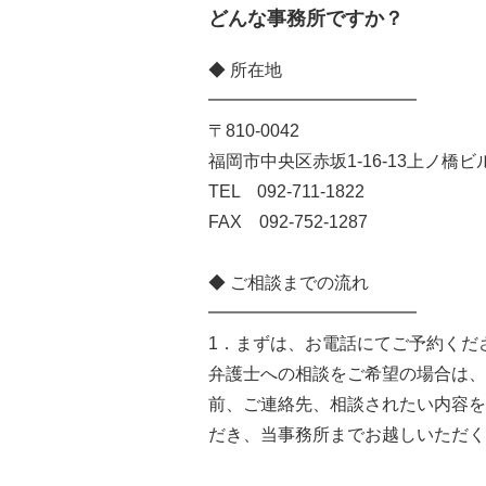
どんな事務所ですか？
◆ 所在地
━━━━━━━━━━━━
〒810-0042
福岡市中央区赤坂1-16-13上ノ橋ビ
TEL 092-711-1822
FAX 092-752-1287
◆ ご相談までの流れ
━━━━━━━━━━━━
1．まずは、お電話にてご予約くだ
弁護士への相談をご希望の場合は、
前、ご連絡先、相談されたい内容を
だき、当事務所までお越しいただく