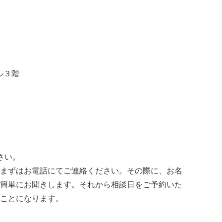
ル３階
さい。
まずはお電話にてご連絡ください。その際に、お名
簡単にお聞きします。それから相談日をご予約いた
ことになります。