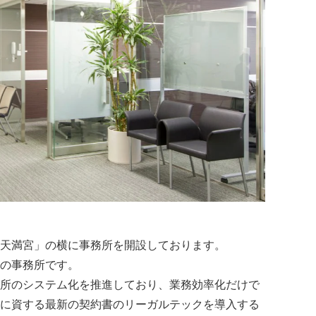
天満宮」の横に事務所を開設しております。
の事務所です。
所のシステム化を推進しており、業務効率化だけで
に資する最新の契約書のリーガルテックを導入する