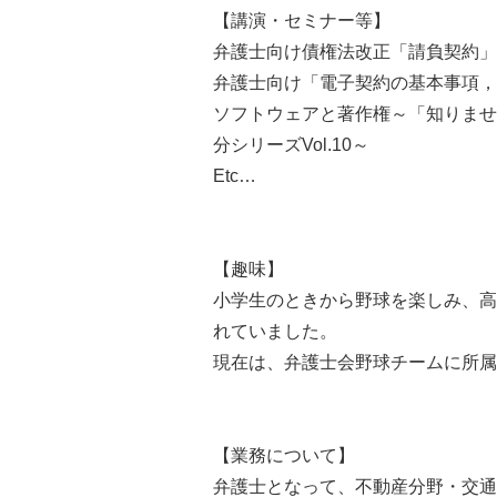
【講演・セミナー等】
弁護士向け債権法改正「請負契約」
弁護士向け「電子契約の基本事項，
ソフトウェアと著作権～「知りませ
分シリーズVol.10～
Etc…
【趣味】
小学生のときから野球を楽しみ、高
れていました。
現在は、弁護士会野球チームに所属
【業務について】
弁護士となって、不動産分野・交通