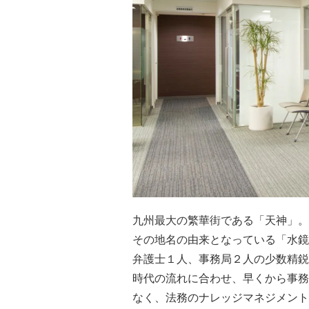
九州最大の繁華街である「天神」。
その地名の由来となっている「水鏡
弁護士１人、事務局２人の少数精鋭
時代の流れに合わせ、早くから事務
なく、法務のナレッジマネジメント