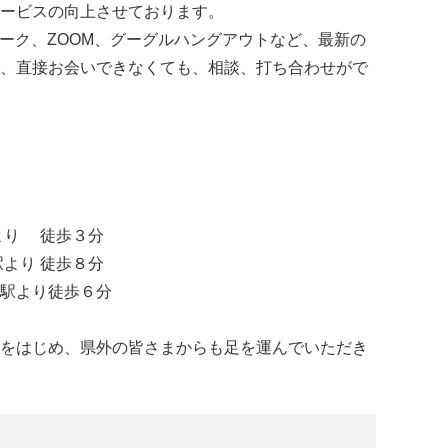
ービスの向上させております。
ャットワーク、ZOOM、グーグルハングアウトなど、最新の
、直接お会いできなくても、相談、打ち合わせがで
より 徒歩３分
より 徒歩８分
駅より徒歩６分
をはじめ、県外の皆さまからも足を運んでいただき