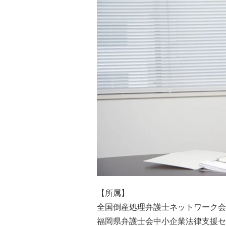
【所属】
全国倒産処理弁護士ネットワーク会
福岡県弁護士会中小企業法律支援セ