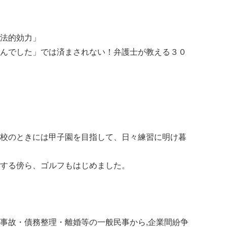
法的効力」
んでした」では済まされない！弁護士が教える３０
校のときには甲子園を目指して、日々練習に明け暮
する傍ら、ゴルフもはじめました。
事故・債務整理・離婚等の一般民事から,企業間紛争