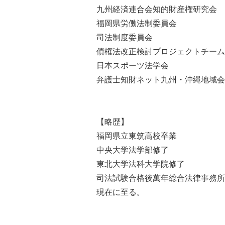
九州経済連合会知的財産権研究会
福岡県労働法制委員会
司法制度委員会
債権法改正検討プロジェクトチーム
日本スポーツ法学会
弁護士知財ネット九州・沖縄地域会
【略歴】
福岡県立東筑高校卒業
中央大学法学部修了
東北大学法科大学院修了
司法試験合格後萬年総合法律事務所
現在に至る。