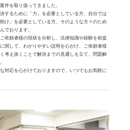
案件を取り扱ってきました。
決するために「力」を必要としている方、自分では
助け」を必要としている方、そのような方々のため
んでおります。
ご依頼者様の現状を分析し、法律知識や経験を前提
に関して、わかりやすい説明を心がけ、ご依頼者様
く考え抜くことで解決までの見通しを立て、問題解
。
な対応を心がけておりますので、いつでもお気軽に