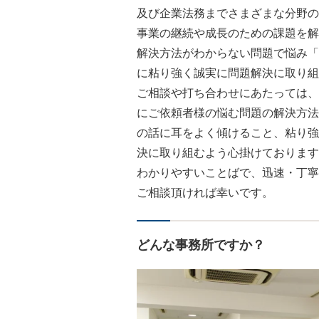
及び企業法務までさまざまな分野の
事業の継続や成長のための課題を解
解決方法がわからない問題で悩み「
に粘り強く誠実に問題解決に取り組
ご相談や打ち合わせにあたっては、
にご依頼者様の悩む問題の解決方法
の話に耳をよく傾けること、粘り強
決に取り組むよう心掛けております
わかりやすいことばで、迅速・丁寧
ご相談頂ければ幸いです。
どんな事務所ですか？