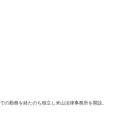
での勤務を経たのち独立し米山法律事務所を開設。