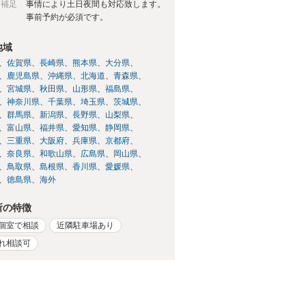
日補足
事情により土日夜間も対応致します。
事前予約が必須です。
地域
佐賀県
長崎県
熊本県
大分県
鹿児島県
沖縄県
北海道
青森県
宮城県
秋田県
山形県
福島県
神奈川県
千葉県
埼玉県
茨城県
群馬県
新潟県
長野県
山梨県
富山県
福井県
愛知県
静岡県
三重県
大阪府
兵庫県
京都府
奈良県
和歌山県
広島県
岡山県
鳥取県
島根県
香川県
愛媛県
徳島県
海外
所の特徴
個室で相談
近隣駐車場あり
れ相談可