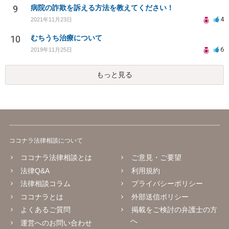
9
病院の詐欺を訴える方法を教えてください！
4
2021年11月23日
10
むちうち治療について
6
2019年11月25日
もっと見る
ココナラ法律相談について
ココナラ法律相談とは
ご意見・ご要望
法律Q&A
利用規約
法律相談コラム
プライバシーポリシー
ココナラとは
外部送信ポリシー
よくあるご質問
掲載をご検討の弁護士の方
へ
運営へのお問い合わせ