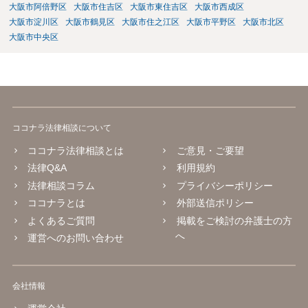
大阪市阿倍野区
大阪市住吉区
大阪市東住吉区
大阪市西成区
大阪市淀川区
大阪市鶴見区
大阪市住之江区
大阪市平野区
大阪市北区
大阪市中央区
ココナラ法律相談について
ココナラ法律相談とは
ご意見・ご要望
法律Q&A
利用規約
法律相談コラム
プライバシーポリシー
ココナラとは
外部送信ポリシー
よくあるご質問
掲載をご検討の弁護士の方
へ
運営へのお問い合わせ
会社情報