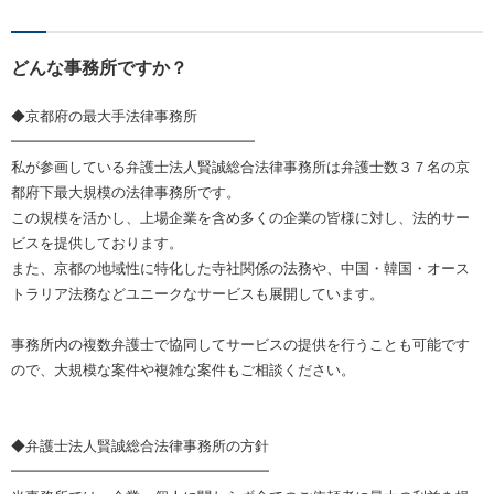
どんな事務所ですか？
◆京都府の最大手法律事務所
━━━━━━━━━━━━━━━━━
私が参画している弁護士法人賢誠総合法律事務所は弁護士数３７名の京
都府下最大規模の法律事務所です。
この規模を活かし、上場企業を含め多くの企業の皆様に対し、法的サー
ビスを提供しております。
また、京都の地域性に特化した寺社関係の法務や、中国・韓国・オース
トラリア法務などユニークなサービスも展開しています。
事務所内の複数弁護士で協同してサービスの提供を行うことも可能です
ので、大規模な案件や複雑な案件もご相談ください。
◆弁護士法人賢誠総合法律事務所の方針
━━━━━━━━━━━━━━━━━━