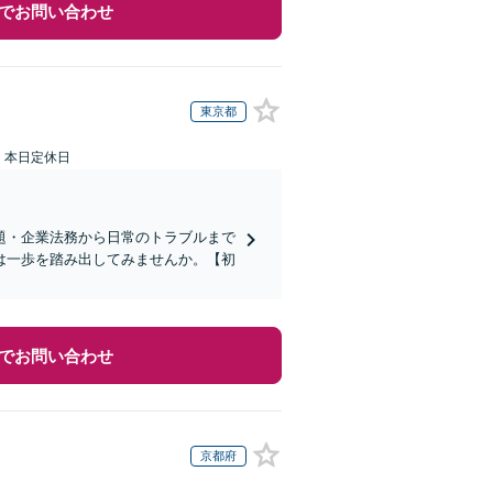
でお問い合わせ
東京都
：本日定休日
題・企業法務から日常のトラブルまで
は一歩を踏み出してみませんか。【初
でお問い合わせ
京都府