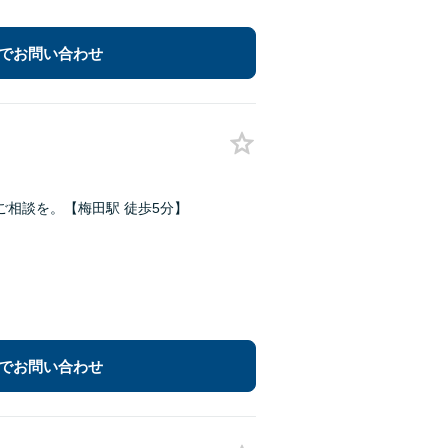
でお問い合わせ
相談を。【梅田駅 徒歩5分】
でお問い合わせ