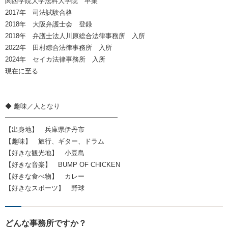
関西学院大学法科大学院 卒業
2017年 司法試験合格
2018年 大阪弁護士会 登録
2018年 弁護士法人川原総合法律事務所 入所
2022年 田村綜合法律事務所 入所
2024年 セイカ法律事務所 入所
現在に至る
◆ 趣味／人となり
━━━━━━━━━━━━━━━━━
【出身地】 兵庫県伊丹市
【趣味】 旅行、ギター、ドラム
【好きな観光地】 小豆島
【好きな音楽】 BUMP OF CHICKEN
【好きな食べ物】 カレー
【好きなスポーツ】 野球
どんな事務所ですか？