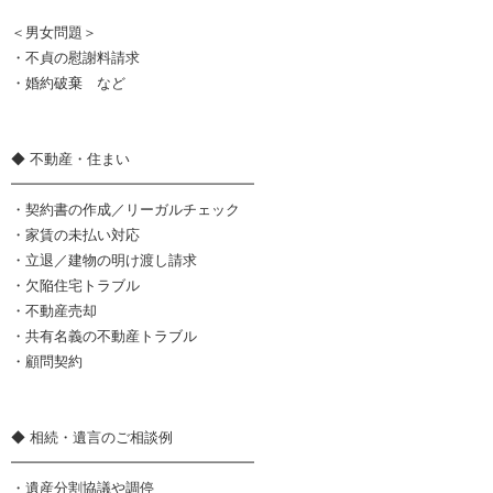
＜男女問題＞
・不貞の慰謝料請求
・婚約破棄 など
◆ 不動産・住まい
━━━━━━━━━━━━━━━━━
・契約書の作成／リーガルチェック
・家賃の未払い対応
・立退／建物の明け渡し請求
・欠陥住宅トラブル
・不動産売却
・共有名義の不動産トラブル
・顧問契約
◆ 相続・遺言のご相談例
━━━━━━━━━━━━━━━━━
・遺産分割協議や調停