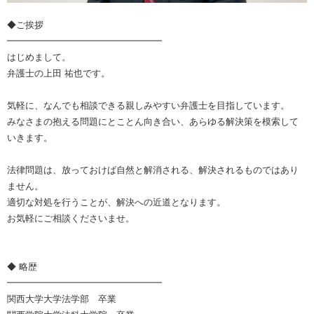
◆ご挨拶
━━━━━━━━━━━━━━━━━
はじめまして。
弁護士の上田 祐也です。
気軽に、なんでも相談できる親しみやすい弁護士を目指しています。
みなさまの抱える問題にとことん向き合い、あらゆる解決策を模索して
いきます。
法律問題は、放っておけば自然と解消される、解決されるものではあり
ません。
適切な対処を行うことが、解決への近道となります。
お気軽にご相談くださいませ。
◆ 略歴
━━━━━━━━━━━━━━━━━
関西大学大学法学部 卒業