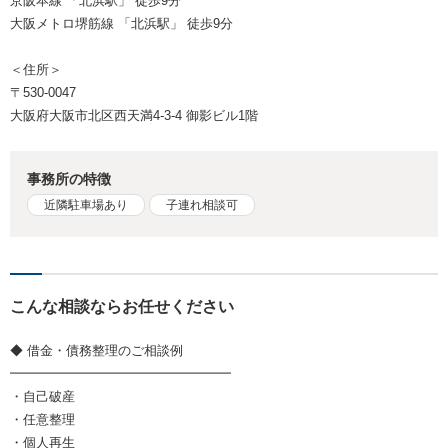
京阪本線 「北浜駅」 徒歩9分
大阪メトロ堺筋線 「北浜駅」 徒歩9分
＜住所＞
〒530-0047
大阪府大阪市北区西天満4-3-4 御影ビル1階
事務所の特徴
近隣駐車場あり
子連れ相談可
こんな相談ならお任せください
◆ 借金・債務整理のご相談例
━━━━━━━━━━━━━━━━━
・自己破産
・任意整理
・個人再生