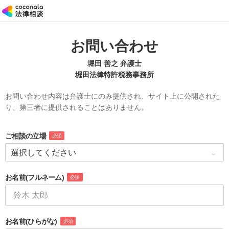
お問い合わせ
堀田 善之 弁護士
堀田法律特許税務事務所
お問い合わせ内容は弁護士にのみ提供され、サイト上に公開された
り、第三者に提供されることはありません。
ご相談の立場
必須
お名前
(フルネーム)
必須
お名前
(ひらがな)
必須