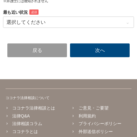
※弁護士には通知されません
最も近い状況
必須
ココナラ法律相談について
ココナラ法律相談とは
ご意見・ご要望
法律Q&A
利用規約
法律相談コラム
プライバシーポリシー
ココナラとは
外部送信ポリシー