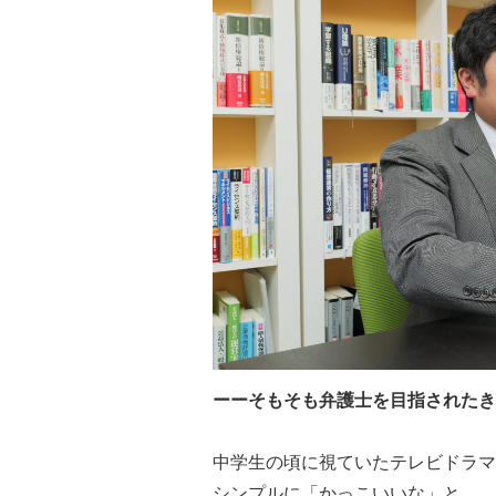
ーーそもそも弁護士を目指されたき
中学生の頃に視ていたテレビドラマ
シンプルに「かっこいいな」と。