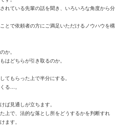
されている先輩の話を聞き、いろいろな角度から分
ことで依頼者の方にご満足いただけるノウハウを構
のか。
もはどちらが引き取るのか。
してもらった上で半分にする。
くる…。
けば見通しが立ちます。
た上で、法的な落とし所をどうするかを判断すれ
けます。