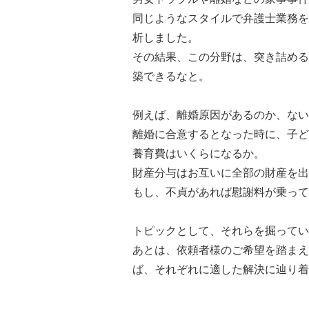
同じようなスタイルで弁護士業務を
析しました。
その結果、この分野は、突き詰める
築できるなと。
例えば、離婚原因があるのか、ない
離婚に合意するとなった時に、子ど
養育費はいくらになるか。
財産分与はお互いに全部の財産を出
もし、不貞があれば慰謝料が乗って
トピックとして、それらを掘ってい
あとは、依頼者様のご希望を踏まえ
ば、それぞれに適した解決に辿り着