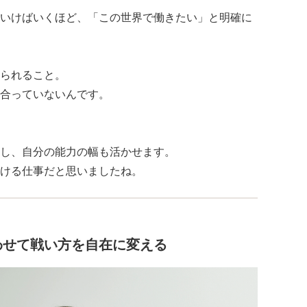
いけばいくほど、「この世界で働きたい」と明確に
られること。
合っていないんです。
し、自分の能力の幅も活かせます。
ける仕事だと思いましたね。
わせて戦い方を自在に変える