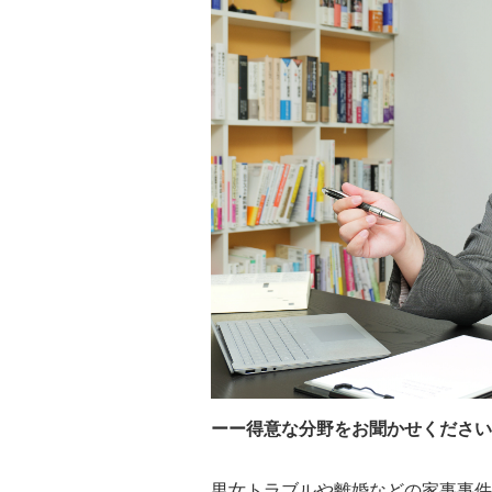
ーー得意な分野をお聞かせください
男女トラブルや離婚などの家事事件