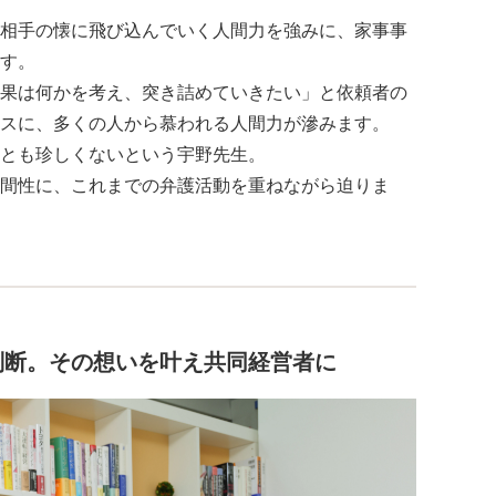
相手の懐に飛び込んでいく人間力を強みに、家事事
す。
果は何かを考え、突き詰めていきたい」と依頼者の
スに、多くの人から慕われる人間力が滲みます。
とも珍しくないという宇野先生。
間性に、これまでの弁護活動を重ねながら迫りま
判断。その想いを叶え共同経営者に