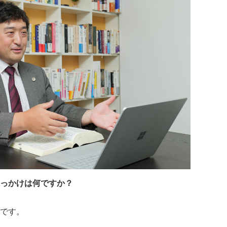
っかけは何ですか？
です。