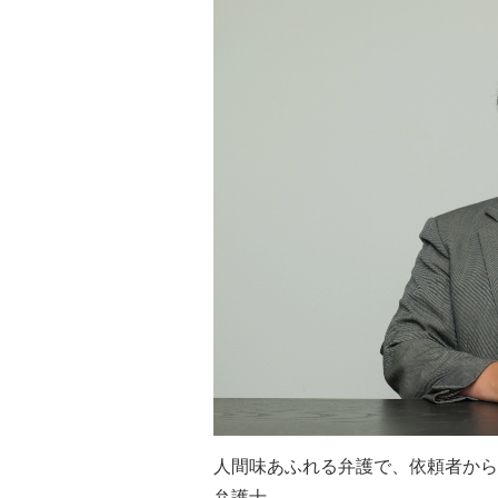
人間味あふれる弁護で、依頼者から絶
弁護士。