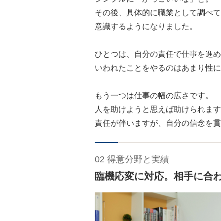
その後、具体的に職業として調べて
意識するようになりました。
ひとつは、自分の責任で仕事を進め
いわれたことをやるのはあまり性に
もう一つは仕事の幅の広さです。
人を助けようと思えば助けられます
責任が伴いますが、自分の信念を貫
02 得意分野と実績
臨機応変に対応。相手に合