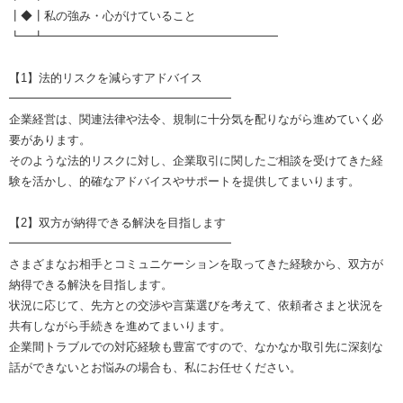
┃◆┃私の強み・心がけていること
┗━┻━━━━━━━━━━━━━━━━━━━━
【1】法的リスクを減らすアドバイス
━━━━━━━━━━━━━━━━━━━
企業経営は、関連法律や法令、規制に十分気を配りながら進めていく必
要があります。
そのような法的リスクに対し、企業取引に関したご相談を受けてきた経
験を活かし、的確なアドバイスやサポートを提供してまいります。
【2】双方が納得できる解決を目指します
━━━━━━━━━━━━━━━━━━━
さまざまなお相手とコミュニケーションを取ってきた経験から、双方が
納得できる解決を目指します。
状況に応じて、先方との交渉や言葉選びを考えて、依頼者さまと状況を
共有しながら手続きを進めてまいります。
企業間トラブルでの対応経験も豊富ですので、なかなか取引先に深刻な
話ができないとお悩みの場合も、私にお任せください。