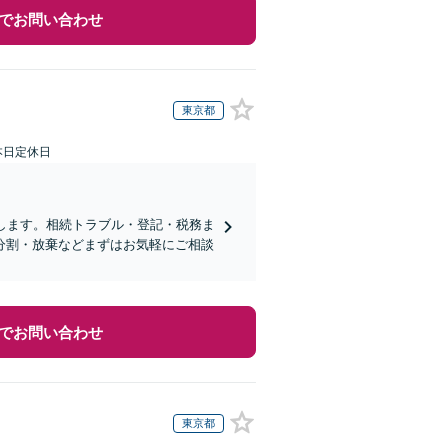
でお問い合わせ
東京都
本日定休日
します。相続トラブル・登記・税務ま
分割・放棄などまずはお気軽にご相談
でお問い合わせ
東京都