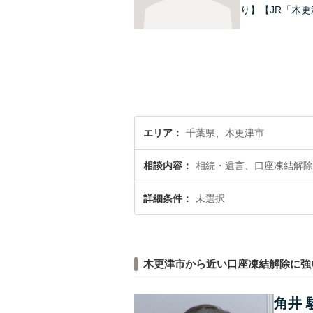
り】【JR「木更
エリア
千葉県、木更津市
相談内容
相続・遺言、口座凍結解除
詳細条件
未選択
木更津市から近い口座凍結解除に強
角井 