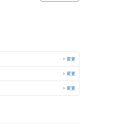
変更
変更
変更