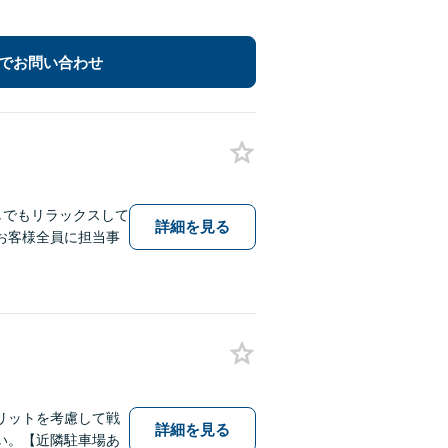
でお問い合わせ
しでもリラックスして
詳細を見る
お客様全員に担当事
リットを考慮して戦
詳細を見る
い。【近隣駐車場あ