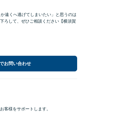
こか遠くへ逃げてしまいたい」と思うのは
下ろして、ぜひご相談ください【横須賀
でお問い合わせ
お客様をサポートします。