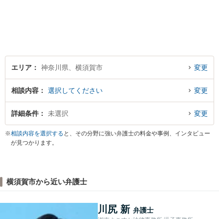
エリア
神奈川県、横須賀市
変更
相談内容
選択してください
変更
詳細条件
未選択
変更
※
相談内容を選択する
と、その分野に強い弁護士の料金や事例、インタビュー
が見つかります。
横須賀市から近い弁護士
川尻 新
弁護士