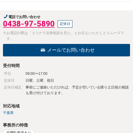
電話でお問い合わせ
0438-97-5890
定休日
※お電話の際は「ココナラ法律相談を見た」とお伝えいただくとスムーズで
す。
メールでお問い合わせ
受付時間
平日
09:00〜17:00
定休日
日曜、土曜、祝日
定休日補足
事前にご連絡いただければ、予定が空いている限り土日祝の相談
も受け付けております。
対応地域
千葉県
事務所の特徴
近隣駐車場あり