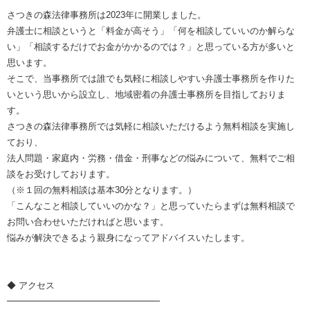
さつきの森法律事務所は2023年に開業しました。
弁護士に相談というと「料金が高そう」「何を相談していいのか解らな
い」「相談するだけでお金がかかるのでは？」と思っている方が多いと
思います。
そこで、当事務所では誰でも気軽に相談しやすい弁護士事務所を作りた
いという思いから設立し、地域密着の弁護士事務所を目指しておりま
す。
さつきの森法律事務所では気軽に相談いただけるよう無料相談を実施し
ており、
法人問題・家庭内・労務・借金・刑事などの悩みについて、無料でご相
談をお受けしております。
（※１回の無料相談は基本30分となります。）
「こんなこと相談していいのかな？」と思っていたらまずは無料相談で
お問い合わせいただければと思います。
悩みが解決できるよう親身になってアドバイスいたします。
◆ アクセス
━━━━━━━━━━━━━━━━━