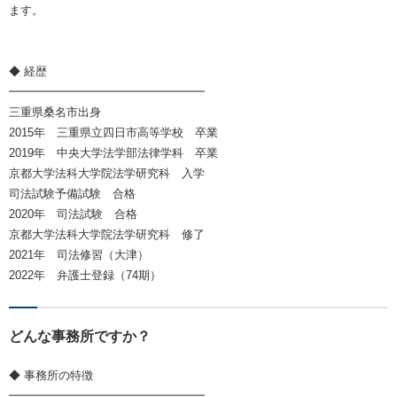
ます。
◆ 経歴
━━━━━━━━━━━━━━━━━
三重県桑名市出身
2015年 三重県立四日市高等学校 卒業
2019年 中央大学法学部法律学科 卒業
京都大学法科大学院法学研究科 入学
司法試験予備試験 合格
2020年 司法試験 合格
京都大学法科大学院法学研究科 修了
2021年 司法修習（大津）
2022年 弁護士登録（74期）
どんな事務所ですか？
◆ 事務所の特徴
━━━━━━━━━━━━━━━━━