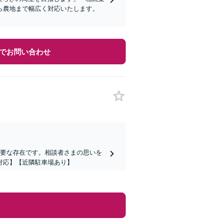
ら農地まで幅広く対応いたします。
でお問い合わせ
重要な存在です。相談者さまの思いを
対応】【近隣駐車場あり】