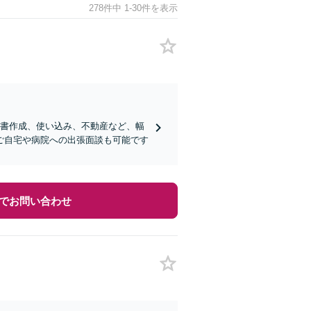
278件中 1-30件を表示
言書作成、使い込み、不動産など、幅
ご自宅や病院への出張面談も可能です
でお問い合わせ