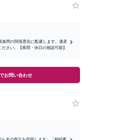
親族間の関係悪化に配慮します。遺産
ください。【夜間・休日の相談可能】
でお問い合わせ
の安らぎの両立を目指します」「相続案