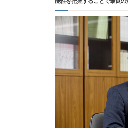
能性を把握することで最良の