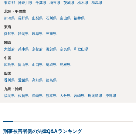
東京都
神奈川県
千葉県
埼玉県
茨城県
栃木県
群馬県
北陸・甲信越
新潟県
長野県
山梨県
石川県
富山県
福井県
東海
愛知県
静岡県
岐阜県
三重県
関西
大阪府
兵庫県
京都府
滋賀県
奈良県
和歌山県
中国
広島県
岡山県
山口県
鳥取県
島根県
四国
香川県
愛媛県
高知県
徳島県
九州・沖縄
福岡県
佐賀県
長崎県
熊本県
大分県
宮崎県
鹿児島県
沖縄県
刑事被害者側の法律Q&Aランキング