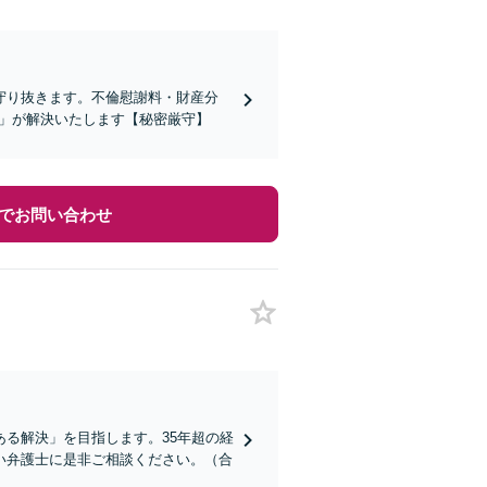
守り抜きます。不倫慰謝料・財産分
ム」が解決いたします【秘密厳守】
でお問い合わせ
る解決」を目指します。35年超の経
い弁護士に是非ご相談ください。（合