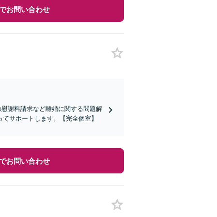
でお問い合わせ
の慰謝料請求など離婚に関する問題解
ってサポートします。【完全個室】
でお問い合わせ