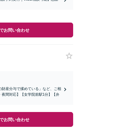
でお問い合わせ
の財産分与で揉めている」など、ご相
・夜間対応】【女学院前駅1分】【弁
でお問い合わせ