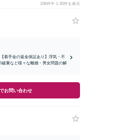
108件中 1-30件を表示
績】【着手金の返金保証あり】浮気・不
約破棄など様々な離婚・男女問題の解
でお問い合わせ