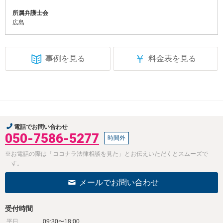
所属弁護士会
広島
￥
事例を見る
料金表を見る
電話でお問い合わせ
050-7586-5277
時間外
※お電話の際は「ココナラ法律相談を見た」とお伝えいただくとスムーズで
す。
メールでお問い合わせ
受付時間
平日
09:30〜18:00