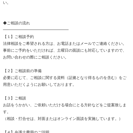
い。
◆ご相談の流れ
━━━━━━━━━━━━━━━━━
【１】ご相談予約
法律相談をご希望される方は、お電話またはメールでご連絡ください。
事前にご予約をいただければ、土曜日の面談にも対応していますので、
お問い合わせの際にご相談ください。
【２】ご相談前の準備
必要に応じて、ご相談に関する資料（証拠となり得るものを含む）をご
用意いただくようにお願いしております。
【３】ご相談
お話をうかがい、ご依頼いただける場合にとる方針などをご提案致しま
す。
（相談・打合せは、対面またはオンライン面談を実施しています。）
【４】弁護士費用のご説明