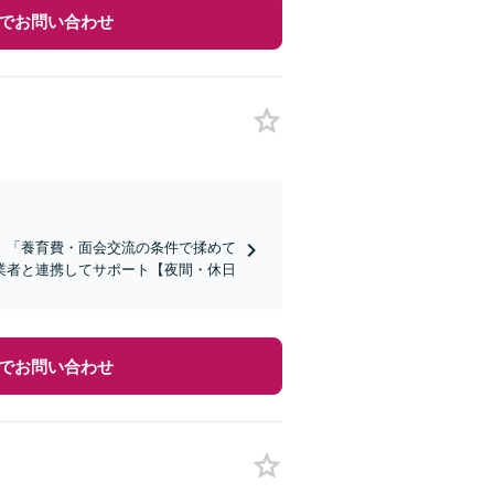
でお問い合わせ
」「養育費・面会交流の条件で揉めて
業者と連携してサポート【夜間・休日
でお問い合わせ