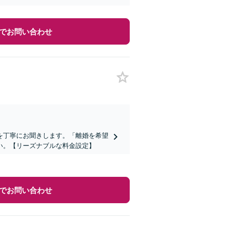
でお問い合わせ
を丁寧にお聞きします。「離婚を希望
い。【リーズナブルな料金設定】
でお問い合わせ