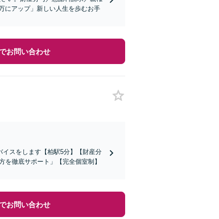
0万にアップ」新しい人生を歩むお手
でお問い合わせ
バイスをします【柏駅5分】【財産分
む方を徹底サポート」【完全個室制】
でお問い合わせ