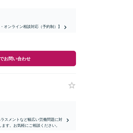
話・オンライン相談対応（予約制）】
でお問い合わせ
ハラスメントなど幅広い労働問題に対
します。お気軽にご相談ください。