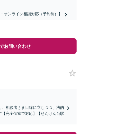
話・オンライン相談対応（予約制）】
でお問い合わせ
し、相談者さま目線に立ちつつ、法的
す【完全個室で対応】【せんげん台駅