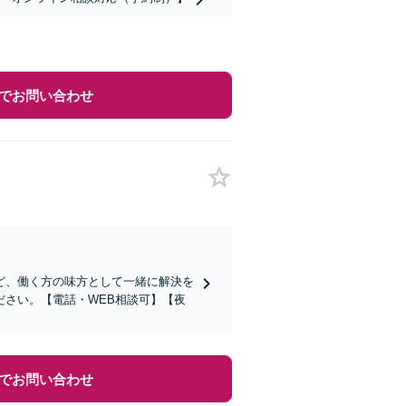
でお問い合わせ
ど、働く方の味方として一緒に解決を
さい。【電話・WEB相談可】【夜
でお問い合わせ