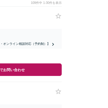
109件中 1-30件を表示
話・オンライン相談対応（予約制）】
でお問い合わせ