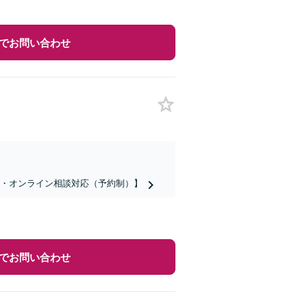
でお問い合わせ
話・オンライン相談対応（予約制）】
でお問い合わせ