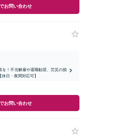
でお問い合わせ
談を！不当解雇や退職勧奨、労災の損
【休日・夜間対応可】
でお問い合わせ