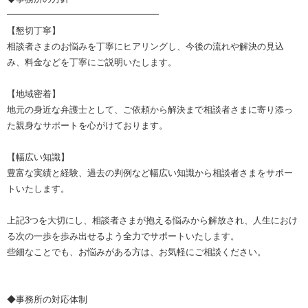
━━━━━━━━━━━━━━━━━
【懇切丁寧】
相談者さまのお悩みを丁寧にヒアリングし、今後の流れや解決の見込
み、料金などを丁寧にご説明いたします。
【地域密着】
地元の身近な弁護士として、ご依頼から解決まで相談者さまに寄り添っ
た親身なサポートを心がけております。
【幅広い知識】
豊富な実績と経験、過去の判例など幅広い知識から相談者さまをサポー
トいたします。
上記3つを大切にし、相談者さまが抱える悩みから解放され、人生におけ
る次の一歩を歩み出せるよう全力でサポートいたします。
些細なことでも、お悩みがある方は、お気軽にご相談ください。
◆事務所の対応体制