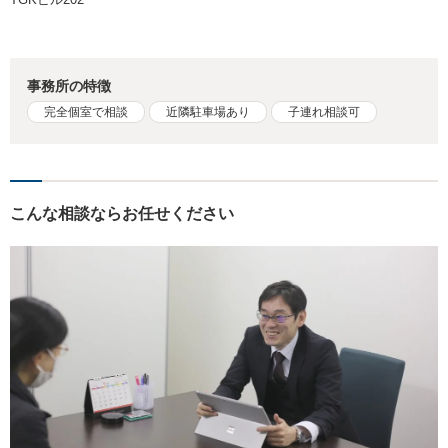
事務所の特徴
完全個室で相談
近隣駐車場あり
子連れ相談可
こんな相談ならお任せください