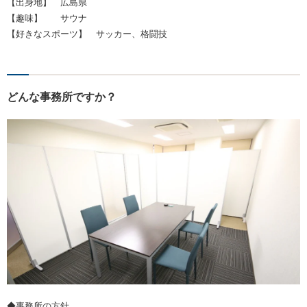
【出身地】 広島県
【趣味】 サウナ
【好きなスポーツ】 サッカー、格闘技
どんな事務所ですか？
◆事務所の方針