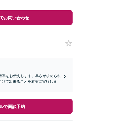
でお問い合わせ
る確率をお伝えします。早さが求められ
向けて出来ることを着実に実行しま
ルで面談予約