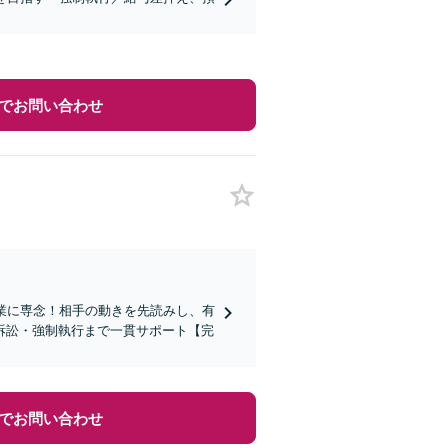
でお問い合わせ
業に専念！相手の動きを先読みし、有
訴訟・強制執行まで一貫サポート【完
でお問い合わせ