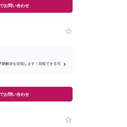
でお問い合わせ
早期解決を目指します！回収できる可
。
でお問い合わせ