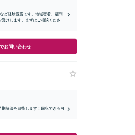
収など経験豊富です。地域密着、顧問
お受けします。まずはご相談くださ
でお問い合わせ
早期解決を目指します！回収できる可
。