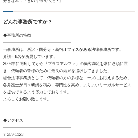
好きな本：「きのう何食べた？」
どんな事務所ですか？
◆事務所の特徴
━━━━━━━━━━━━━━━━━
当事務所は、所沢・国分寺・新宿オフィスがある法律事務所です。
弁護士9名が所属しています。
2008年に開所してから『プラスアルファ』の顧客満足を常に念頭に置
き、依頼者の皆様のために最良の結果を追求してきました。
総合法律事務所として、依頼者の方の多様なニーズにお応えするため、
各弁護士が日々研鑽を積み、専門性を高め、よりよいリーガルサービス
を提供できるよう尽力しております。
よろしくお願い致します。
◆アクセス
━━━━━━━━━━━━━━━━━
〒359-1123