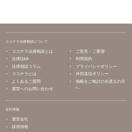
ココナラ法律相談について
ココナラ法律相談とは
ご意見・ご要望
法律Q&A
利用規約
法律相談コラム
プライバシーポリシー
ココナラとは
外部送信ポリシー
よくあるご質問
掲載をご検討の弁護士の方
へ
運営へのお問い合わせ
会社情報
運営会社
採用情報