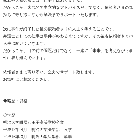
家族や夫婦の形には「正解」はありません。
だからこそ、客観的で中立的なアドバイスだけでなく、依頼者さまの気
持ちに寄り添いながら解決までサポートいたします。
次に事件が終了した後の依頼者さまの人生を考えることです。
弁護士としての仕事は事件が終わるまでですが、その後も依頼者さまの
人生は続いていきます。
だからこそ、目の前の問題だけでなく、一緒に「未来」を考えながら事
件に取り組んでいます。
依頼者さまに寄り添い、全力でサポート致します。
お気軽にご相談ください。
◆略歴・資格
━━━━━━━━━━━━━━━━━
◇学歴
明治大学附属八王子高等学校卒業
平成12年 4月 明治大学法学部 入学
平成16年 3月 明治大学法学部 卒業