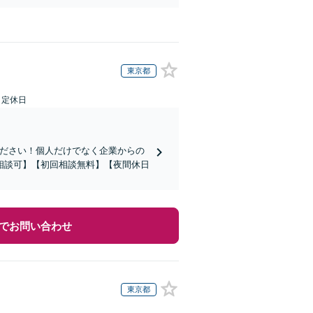
東京都
日定休日
ください！個人だけでなく企業からの
相談可】【初回相談無料】【夜間休日
でお問い合わせ
東京都