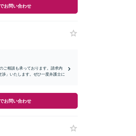
でお問い合わせ
らのご相談も承っております。請求内
交渉」いたします。ぜひ一度弁護士に
でお問い合わせ