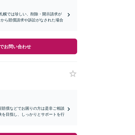
札幌では珍しい、削除・開示請求が
者から賠償請求や訴訟がなされた場合
でお問い合わせ
害賠償などでお困りの方は是非ご相談
決を目指し、しっかりとサポートを行