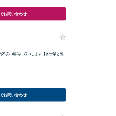
でお問い合わせ
的不安の解消に尽力します【各士業と連
でお問い合わせ