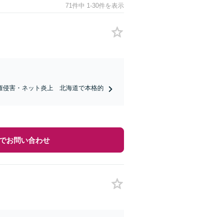
71件中 1-30件を表示
権侵害・ネット炎上 北海道で本格的
でお問い合わせ