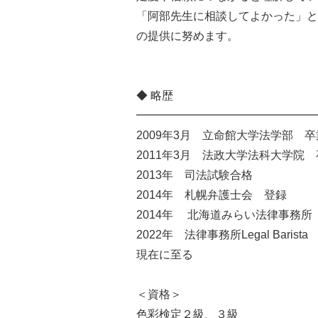
「阿部先生に相談してよかった」と
の提供に努めます。
◆ 略歴
━━━━━━━━━━━━━━━━
2009年3月 立命館大学法学部 卒
2011年3月 法政大学法科大学院
2013年 司法試験合格
2014年 札幌弁護士会 登録
2014年 北海道みらい法律事務所
2022年 法律事務所Legal Barist
現在に至る
＜資格＞
色彩検定２級、３級