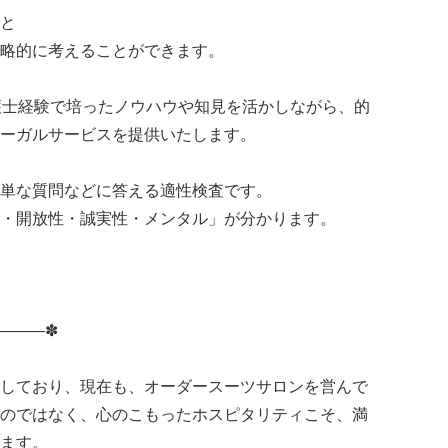
と
略的に考えることができます。
護士経験で培ったノウハウや知見を活かしながら、的
ーガルサービスを提供いたします。
単な質問などに答える適性検査です。
・開放性・誠実性・メンタル」が分かります。
———✽
しており、現在も、オーダースーツサロンを営んで
のではなく、心のこもったホスピタリティこそ、満
ます。