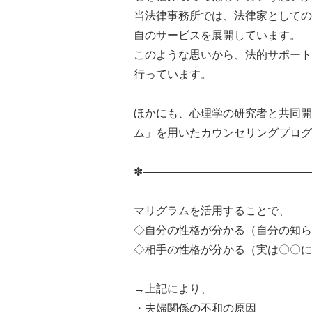
当法律事務所では、法律家としての
自のサービスを展開しています。
このような思いから、法的サポート
行っています。
ほかにも、心理学の研究者と共同開
ム」を用いたカウンセリングプログ
✽———————————————
マリグラムを活用することで、
◇自分の性格が分かる（自分の知ら
◇相手の性格が分かる（実は〇〇に
→上記により、
・夫婦関係の不和の原因