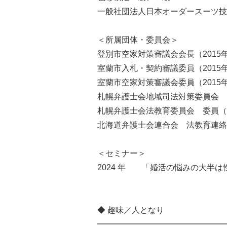
一般社団法人日本オーダースーツ技
＜所属団体・委員会＞
登別市空家対策審議会会長（2015
室蘭市入札・契約審議委員（2015
室蘭市空家対策審議会委員（2015年
札幌弁護士会地域司法対策委員会 委
札幌弁護士会法教育委員会 委員（2
北海道弁護士会連合会 法教育連絡協
＜セミナー＞
2024 年 「婚活の悩みの大半
◆ 趣味／人となり
━━━━━━━━━━━━━━━━