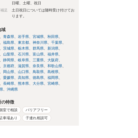
日
日曜、土曜、祝日
日補足
土日祝日については随時受け付けてお
ります。
地域
青森県
岩手県
宮城県
秋田県
福島県
東京都
神奈川県
千葉県
茨城県
栃木県
群馬県
新潟県
山梨県
石川県
富山県
福井県
静岡県
岐阜県
三重県
大阪府
京都府
滋賀県
奈良県
和歌山県
岡山県
山口県
鳥取県
島根県
愛媛県
高知県
徳島県
福岡県
長崎県
熊本県
大分県
宮崎県
県
沖縄県
所の特徴
個室で相談
バリアフリー
駐車場あり
子連れ相談可