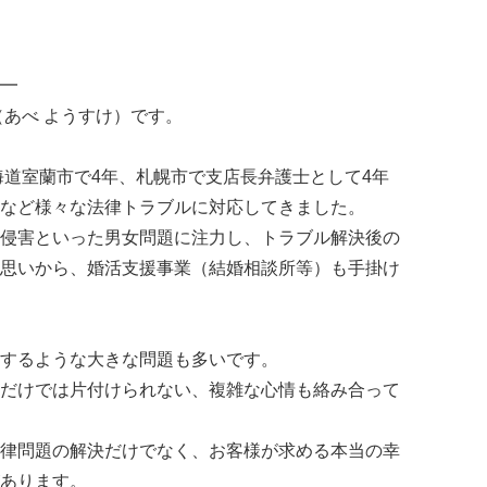
━
（あべ ようすけ）です。
海道室蘭市で4年、札幌市で支店長弁護士として4年
など様々な法律トラブルに対応してきました。
侵害といった男女問題に注力し、トラブル解決後の
思いから、婚活支援事業（結婚相談所等）も手掛け
するような大きな問題も多いです。
だけでは片付けられない、複雑な心情も絡み合って
律問題の解決だけでなく、お客様が求める本当の幸
あります。