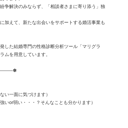
紛争解決のみならず、「相談者さまに寄り添う」独
に加えて、新たな出会いをサポートする婚活事業も
発した結婚専門の性格診断分析ツール「マリグラ
ラムを用意しています。
———✽
ない一面に気づけます）
強いor弱い・・・？そんなことも分かります）