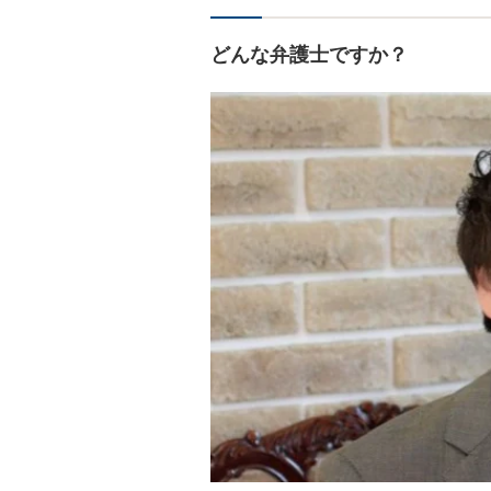
どんな弁護士ですか？