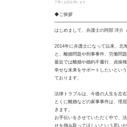
丁寧にお話を伺います。
◆ご挨拶
━━━━━━━━━━━━━━━━
はじめまして、弁護士の阿部 洋介
2014年に弁護士になって以来、北
と、離婚問題や刑事事件、労働問題
最近では離婚や婚約不履行、貞操権
幸せな未来をサポートしたいという
ております。
法律トラブルは、今後の人生を左右
とくに離婚などの家事事件は、理屈
きます。
お手伝いをさせていただく中で、法
せを掴み取ってほしいという思いが