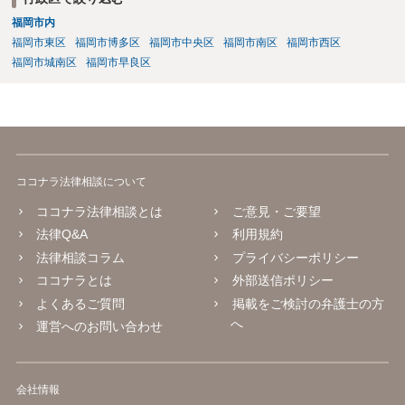
福岡市内
福岡市東区
福岡市博多区
福岡市中央区
福岡市南区
福岡市西区
福岡市城南区
福岡市早良区
ココナラ法律相談について
ココナラ法律相談とは
ご意見・ご要望
法律Q&A
利用規約
法律相談コラム
プライバシーポリシー
ココナラとは
外部送信ポリシー
よくあるご質問
掲載をご検討の弁護士の方
へ
運営へのお問い合わせ
会社情報