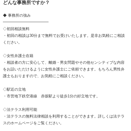
どんな事務所ですか？
◆ 事務所の強み
━━━━━━━━━━━━
◇初回相談無料
・初回の相談は30分まで無料でお受けいたします。是非お気軽にご相談
ください。
◇女性弁護士在籍
・相談者の方に安心して、離婚・男女問題やその他センシティブな内容
をお話いただけるように女性弁護士にご依頼できます。もちろん男性弁
護士もおりますので、お気軽にご相談ください。
◇駅近の立地
・市営地下鉄空港線 赤坂駅より徒歩1分の好立地です。
◇法テラス利用可能
・法テラスの無料法律相談を利用することができます。詳しくは法テラ
スのホームページをご覧ください。