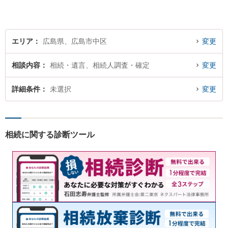
エリア
広島県、広島市中区
変更
相談内容
相続・遺言、相続人調査・確定
変更
詳細条件
未選択
変更
相続に関する診断ツール