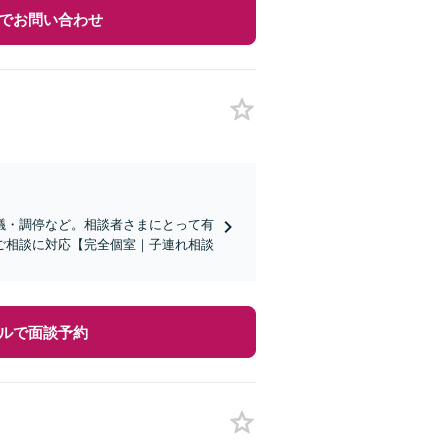
でお問い合わせ
議・調停など。相談者さまにとって有
ご相談に対応【完全個室｜子連れ相談
ルで面談予約