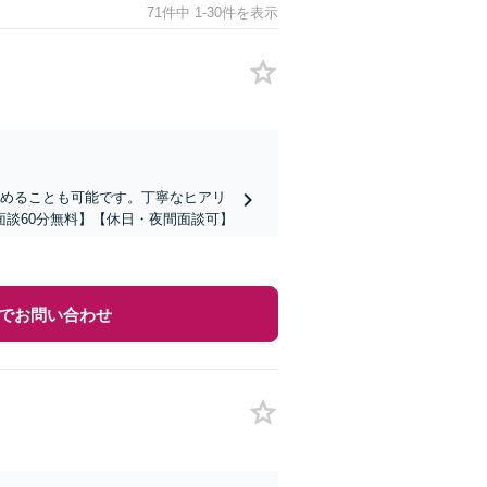
71件中 1-30件を表示
進めることも可能です。丁寧なヒアリ
談60分無料】【休日・夜間面談可】
でお問い合わせ