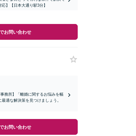
対応】【日本大通り駅3分】
でお問い合わせ
律事務所】「離婚に関するお悩みを幅
に最適な解決策を見つけましょう。
でお問い合わせ