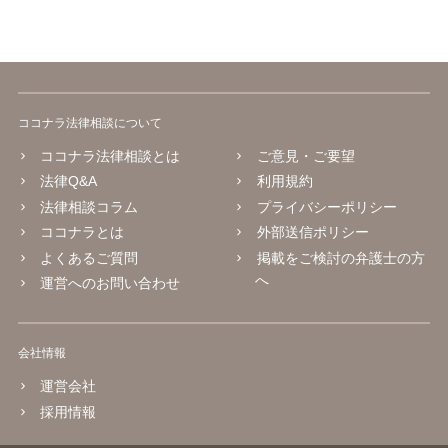
ココナラ法律相談について
ココナラ法律相談とは
ご意見・ご要望
法律Q&A
利用規約
法律相談コラム
プライバシーポリシー
ココナラとは
外部送信ポリシー
よくあるご質問
掲載をご検討の弁護士の方
へ
運営へのお問い合わせ
会社情報
運営会社
採用情報