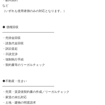
・顧問契約
など
（いずれも使用者側のみの対応となります。）
◆ 債権回収
━━━━━━━━━━━━━━━━━
・売掛金回収
・請負代金回収
・訴訟提起
・示談交渉
・強制執行手続
・契約書等のリーガルチェック
◆不動産・住まい
━━━━━━━━━━━━━━━━━
・売買・賃貸借契約書の作成／リーガルチェック
・家賃の未払対応
・土地・建物の明渡請求