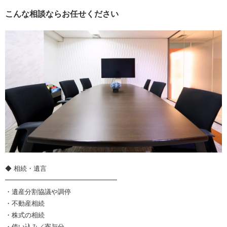
こんな相談ならお任せください
◆ 相続・遺言
━━━━━━━━━━━━━━━━━
・遺産分割協議や調停
・不動産相続
・株式の相続
・使い込み／寄与分