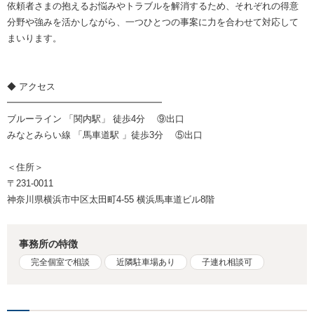
依頼者さまの抱えるお悩みやトラブルを解消するため、それぞれの得意
分野や強みを活かしながら、一つひとつの事案に力を合わせて対応して
まいります。
◆ アクセス
━━━━━━━━━━━━━━━━━
ブルーライン 「関内駅」 徒歩4分 ⑨出口
みなとみらい線 「馬車道駅 」徒歩3分 ⑤出口
＜住所＞
〒231-0011
神奈川県横浜市中区太田町4-55 横浜馬車道ビル8階
事務所の特徴
完全個室で相談
近隣駐車場あり
子連れ相談可