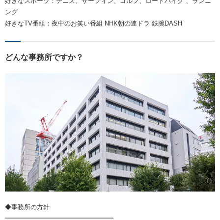
好きなスポーツ：テニス、サーフィン、ゴルフ、ロードバイク 、ランニ
ング
好きなTV番組：夜中のお笑い番組 NHK朝の連ドラ 鉄腕DASH
どんな事務所ですか？
◆事務所の方針
━━━━━━━━━━━━━━━━━